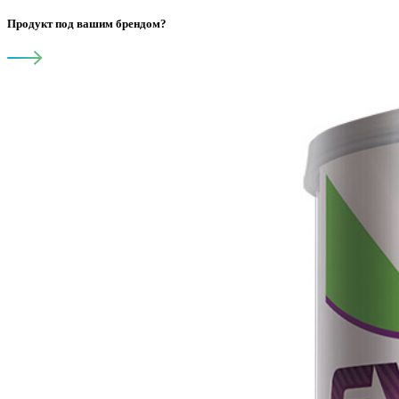
Продукт под вашим брендом?