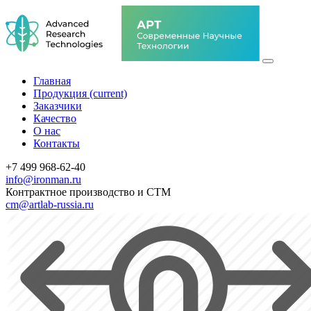
Главная
Продукция
(current)
Заказчики
Качество
О нас
Контакты
+7 499 968-62-40
info@ironman.ru
Контрактное производство и СТМ
cm@artlab-russia.ru