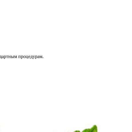
дартным процедурам.