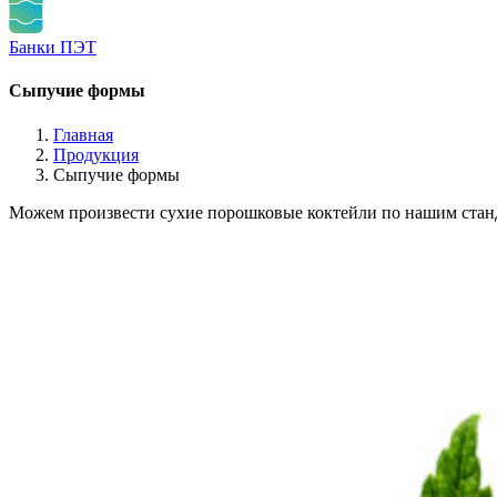
Банки ПЭТ
Сыпучие формы
Главная
Продукция
Сыпучие формы
Можем произвести сухие порошковые коктейли по нашим стан