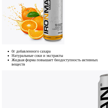
0г добавленного сахара
Натуральные соки и экстракты
Жидкая форма повышает биодоступность активных
веществ