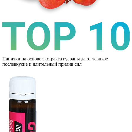
Напитки на основе экстракта гуараны дают терпкое
послевкусие и длительный прилив сил