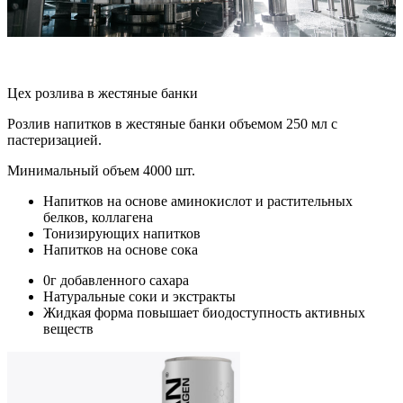
Цех розлива в жестяные банки
Розлив напитков в жестяные банки объемом 250 мл с
пастеризацией.
Минимальный объем 4000 шт.
Напитков на основе аминокислот и растительных
белков, коллагена
Тонизирующих напитков
Напитков на основе сока
0г добавленного сахара
Натуральные соки и экстракты
Жидкая форма повышает биодоступность активных
веществ