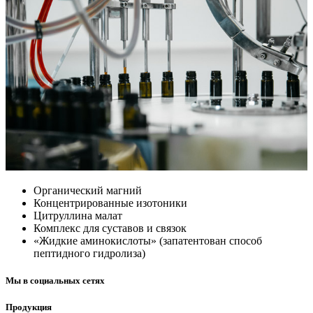
Органический магний
Концентрированные изотоники
Цитруллина малат
Комплекс для суставов и связок
«Жидкие аминокислоты» (запатентован способ
пептидного гидролиза)
Мы в социальных сетях
Продукция