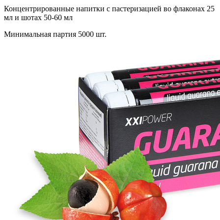
Концентрированные напитки с пастеризацией во флаконах 25
мл и шотах 50-60 мл
Минимальная партия 5000 шт.