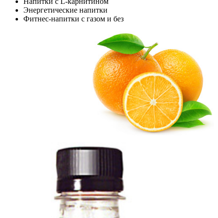
Напитки с L-карнитином
Энергетические напитки
Фитнес-напитки с газом и без