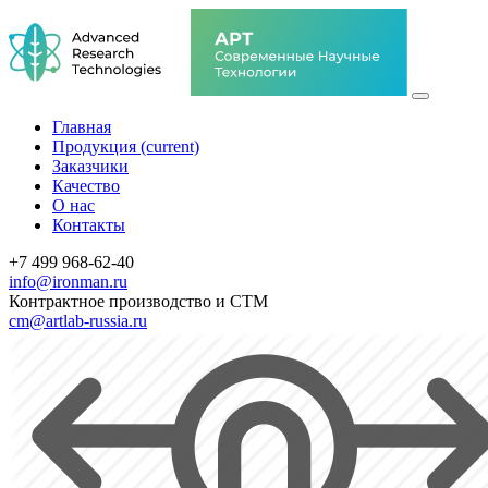
Главная
Продукция
(current)
Заказчики
Качество
О нас
Контакты
+7 499 968-62-40
info@ironman.ru
Контрактное производство и СТМ
cm@artlab-russia.ru