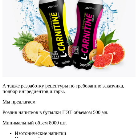
А также разработку рецептуры по требованию заказчика,
подбор ингредиентов и тары.
Мы предлагаем
Розлив напитков в бутылки ПЭТ объемом 500 мл.
Минимальный объем 8000 шт.
Изотонические напитки