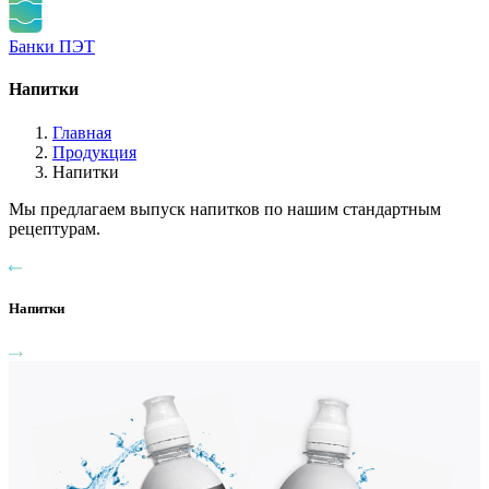
Банки ПЭТ
Напитки
Главная
Продукция
Напитки
Мы предлагаем выпуск напитков по нашим стандартным
рецептурам.
Напитки