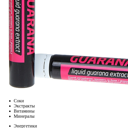
Соки
Экстракты
Витамины
Минералы
Энергетики