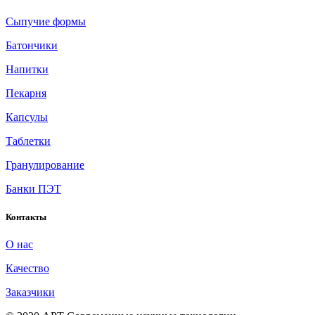
Сыпучие формы
Батончики
Напитки
Пекарня
Капсулы
Таблетки
Гранулирование
Банки ПЭТ
Контакты
О нас
Качество
Заказчики